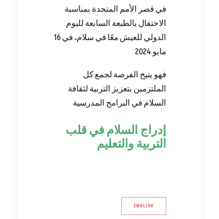
في قصر الأمم المتحدة بمناسبة
الاحتفال بالطبعة السابعة لليوم
الدولي للعيش معًا في سلام، في 16
مايو 2024
فهو يتيح الفرصة لجمع كل
الملتزمين بتعزيز التربية لثقافة
السلام في البرامج المدرسية
‬التربية‭ ‬والتعليم
ENGLISH