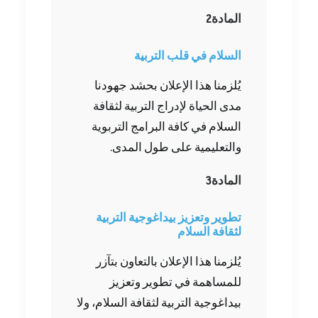
المادة‭ ‬2‭ ‬
السلام‭ ‬في‭ ‬قلب‭ ‬التربية
يُلزمنا هذا الإعلان بحشد جهودنا
مدى الحياة لإدراج التربية لثقافة
السلام في كافة البرامج التربوية
والتعليمية على طول المدى.‬
المادة‭ ‬3‭ ‬
‬لثقافة‭ ‬السلام
يُلزمنا هذا الإعلان بالتعاون بتآزر
للمساهمة في تطوير وتعزيز
بيداغوجية التربية لثقافة السلام، ولا