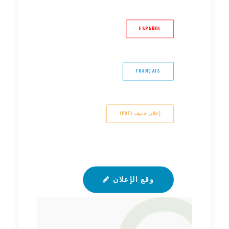
ESPAÑOL
FRANÇAIS
(PDF) إعلان جنيف
وقع الإعلان