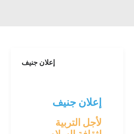
إعلان جنيف
إعلان‭ ‬جنيف