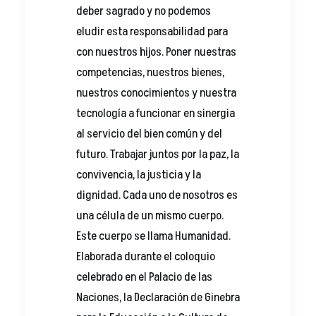
deber sagrado y no podemos
eludir esta responsabilidad para
con nuestros hijos. Poner nuestras
competencias, nuestros bienes,
nuestros conocimientos y nuestra
tecnología a funcionar en sinergia
al servicio del bien común y del
futuro. Trabajar juntos por la paz, la
convivencia, la justicia y la
dignidad. Cada uno de nosotros es
una célula de un mismo cuerpo.
Este cuerpo se llama Humanidad.
Elaborada durante el coloquio
celebrado en el Palacio de las
Naciones, la Declaración de Ginebra