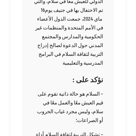
الدولي للعيش معا في سلام، والتي
تم الاحتفال بها في جنيف يوم16
ماي 2024، جمعت الدول الأعضاء
في الأمم المتحدة والمنظمات غير
الحكومية والمدارس والمجتمع
المدني حول الدعوة لصالح إدراج
التربية لثقافة السلام في البرامج
المدرسية والتعليمية
: نؤكد على
– السلام هو حالة ذاتية تقوم على
قيم العيش معًا والعمل معًا في
سلام، وليس مجرد غياب الحروب
أو الصراعات؛
– تشكل التربية لثقافة السلام أداة