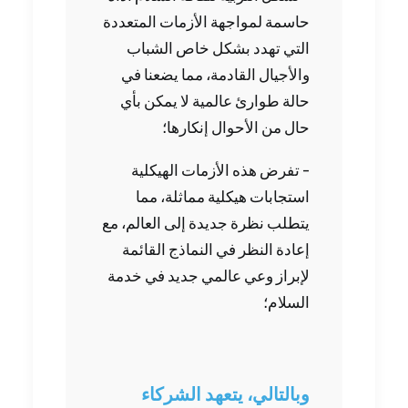
حاسمة لمواجهة الأزمات المتعددة
التي تهدد بشكل خاص الشباب
والأجيال القادمة، مما يضعنا في
حالة طوارئ عالمية لا يمكن بأي
حال من الأحوال إنكارها؛
– تفرض هذه الأزمات الهيكلية
استجابات هيكلية مماثلة، مما
يتطلب نظرة جديدة إلى العالم، مع
إعادة النظر في النماذج القائمة
لإبراز وعي عالمي جديد في خدمة
السلام؛
وبالتالي، يتعهد الشركاء