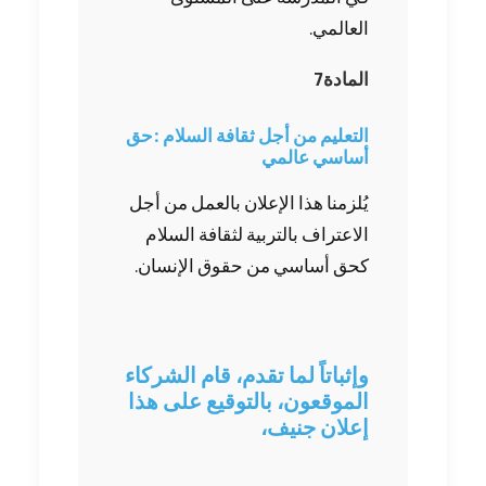
العالمي.
المادة‭ ‬7‭ ‬
‬أساسي‭ ‬عالمي
يُلزمنا هذا الإعلان بالعمل من أجل
الاعتراف بالتربية لثقافة السلام
كحق أساسي من حقوق الإنسان.
وإثباتاً لما تقدم، قام الشركاء
الموقعون، بالتوقيع على هذا
إعلان جنيف،