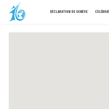
DÉCLARATION DE GENÈVE
CÉLÉBRA