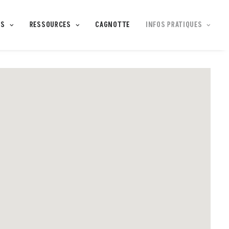
IS
RESSOURCES
CAGNOTTE
INFOS PRATIQUES