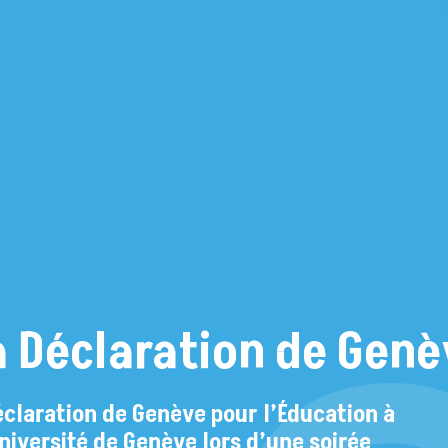
a Déclaration de Genè
Déclaration de Genève pour l’Éducation à
Université de Genève lors d’une soirée