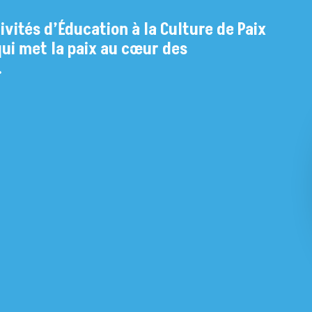
ivités d’Éducation à la Culture de Paix
ui met la paix au cœur des
.