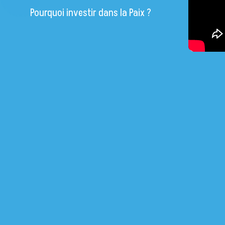
Pourquoi investir dans la Paix ?