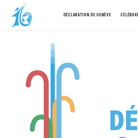
DÉCLARATION DE GENÈVE
CÉLÉBRA