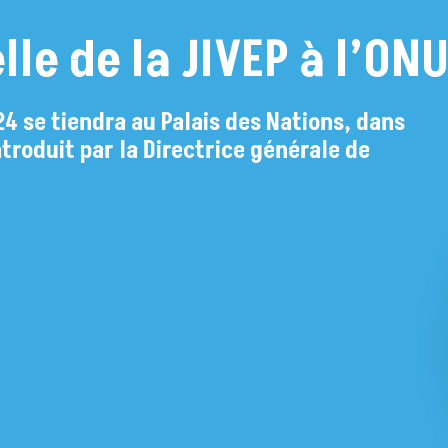
elle de la JIVEP à l’ON
2024 se tiendra au Palais des Nations, dans
troduit par la Directrice générale de