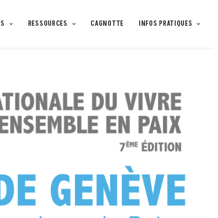
IS
RESSOURCES
CAGNOTTE
INFOS PRATIQUES