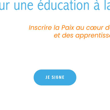
JE SIGNE