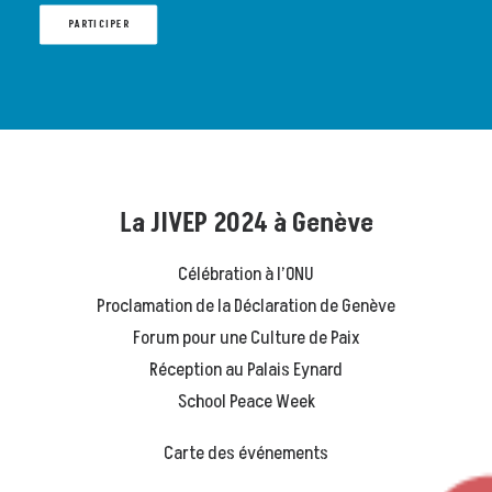
PARTICIPER
La JIVEP 2024 à Genève
Célébration à l’ONU
Proclamation de la Déclaration de Genève
Forum pour une Culture de Paix
Réception au Palais Eynard
School Peace Week
Carte des événements