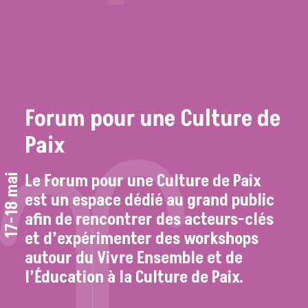
Forum pour une Culture de
Paix
Le Forum pour une Culture de Paix
17-18 mai
est un espace dédié au grand public
afin de rencontrer des acteurs-clés
et d’expérimenter des workshops
autour du Vivre Ensemble et de
l’Éducation à la Culture de Paix.