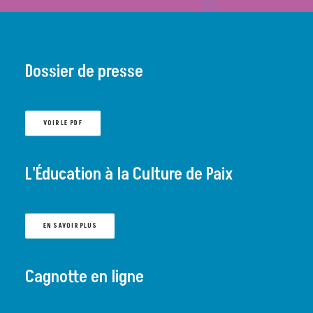
Dossier de presse
VOIR LE PDF
L'Éducation à la Culture de Paix
EN SAVOIR PLUS
Cagnotte en ligne