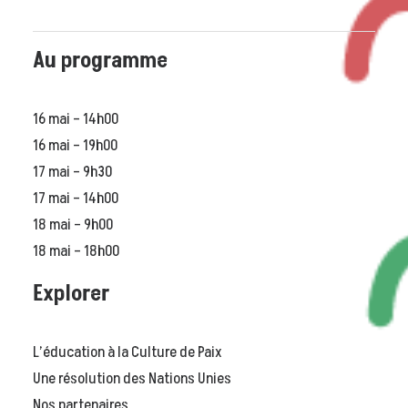
Au programme
16 mai – 14h00
16 mai – 19h00
17 mai – 9h30
17 mai – 14h00
18 mai – 9h00
18 mai – 18h00
Explorer
L’éducation à la Culture de Paix
Une résolution des Nations Unies
Nos partenaires