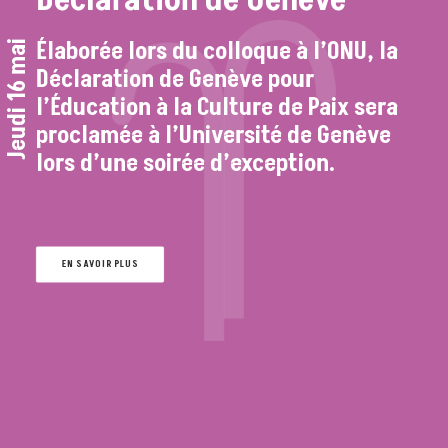
Déclaration de Genève
Élaborée lors du colloque à l’ONU, la
Jeudi 16 mai
Déclaration de Genève pour
l’Éducation à la Culture de Paix sera
proclamée à l’Université de Genève
lors d’une soirée d’exception.
EN SAVOIR PLUS