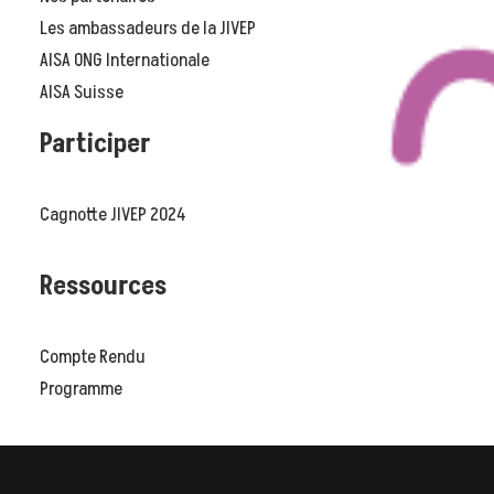
Les ambassadeurs de la JIVEP
AISA ONG Internationale
AISA Suisse
Participer
Cagnotte JIVEP 2024
Ressources
Compte Rendu
Programme