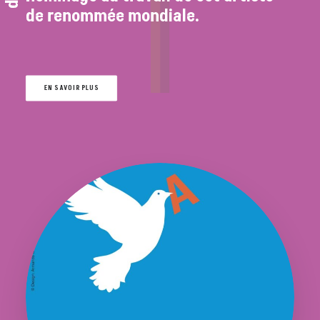
de renommée mondiale.
EN SAVOIR PLUS