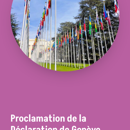
Proclamation de la