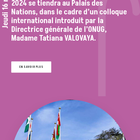
Jeudi 16 mai
2024 se tiendra au Palais des
Nations, dans le cadre d’un colloque
international introduit par la
Directrice générale de l’ONUG,
Madame Tatiana VALOVAYA.
EN SAVOIR PLUS