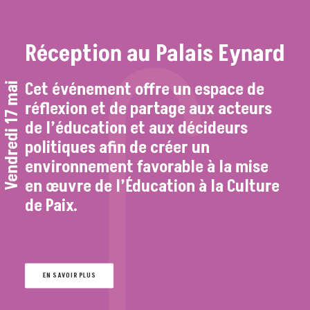
Réception au Palais Eynard
Cet événement offre un espace de
Vendredi 17 mai
réflexion et de partage aux acteurs
de l’éducation et aux décideurs
politiques afin de créer un
environnement favorable à la mise
en œuvre de l’Éducation à la Culture
de Paix.
EN SAVOIR PLUS