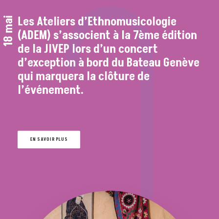
Les Ateliers d’Ethnomusicologie
18 mai
(ADEM) s’associent à la 7ème édition
de la JIVEP lors d’un concert
d’exception à bord du Bateau Genève
qui marquera la clôture de
l’événement.
EN SAVOIR PLUS