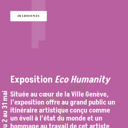
EN SAVOIR PLUS
Exposition
Eco Humanity
Située au cœur de la Ville Genève,
du 2 au 31 mai
l’exposition offre au grand public un
itinéraire artistique conçu comme
un éveil à l’état du monde et un
hommage au travail de cet artiste