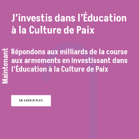
J’investis dans l’Éducation
à la Culture de Paix
Répondons aux milliards de la course
Maintenant
aux armements en investissant dans
l’Éducation à la Culture de Paix
EN SAVOIR PLUS